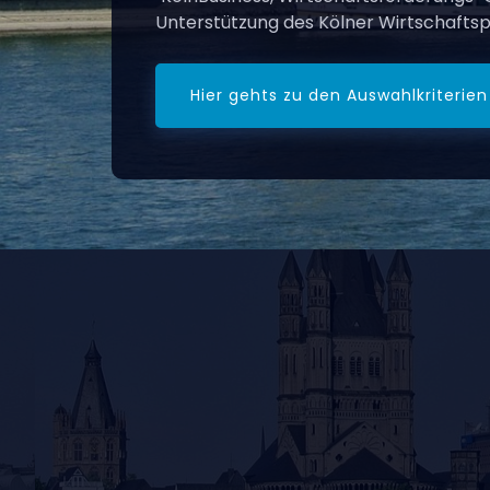
Unterstützung des Kölner Wirtschaftsp
Hier gehts zu den Auswahlkriterien