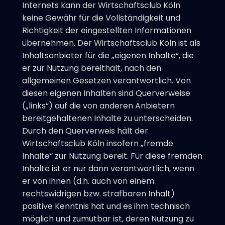
Internets kann der Wirtschaftsclub Köln
keine Gewähr für die Vollständigkeit und
Richtigkeit der eingestellten Informationen
übernehmen. Der Wirtschaftsclub Köln ist als
Inhaltsanbieter für die „eigenen Inhalte“, die
er zur Nutzung bereithält, nach den
allgemeinen Gesetzen verantwortlich. Von
diesen eigenen Inhalten sind Querverweise
(„links“) auf die von anderen Anbietern
bereitgehaltenen Inhalte zu unterscheiden.
Durch den Querverweis hält der
Wirtschaftsclub Köln insofern „fremde
Inhalte“ zur Nutzung bereit. Für diese fremden
Inhalte ist er nur dann verantwortlich, wenn
er von ihnen (d.h. auch von einem
rechtswidrigen bzw. strafbaren Inhalt)
positive Kenntnis hat und es ihm technisch
möglich und zumutbar ist, deren Nutzung zu