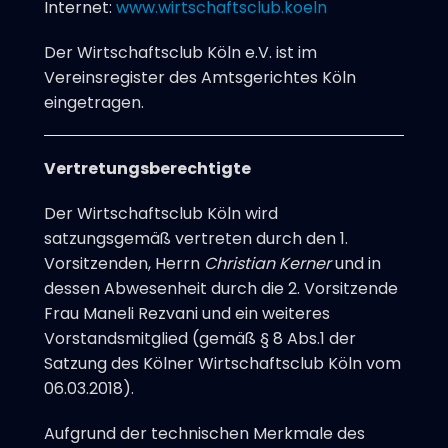
Internet:
www.wirtschaftsclub.koeln
Der Wirtschaftsclub Köln e.V. ist im
Vereinsregister des Amtsgerichtes Köln
eingetragen.
Vertretungsberechtigte
Der Wirtschaftsclub Köln wird
satzungsgemäß vertreten durch den 1.
Vorsitzenden, Herrn
Christian Kerner
und in
dessen Abwesenheit durch die 2. Vorsitzende
Frau Maneli Rezvani und ein weiteres
Vorstandsmitglied (gemäß § 8 Abs.1 der
Satzung des Kölner Wirtschaftsclub Köln vom
06.03.2018).
Aufgrund der technischen Merkmale des