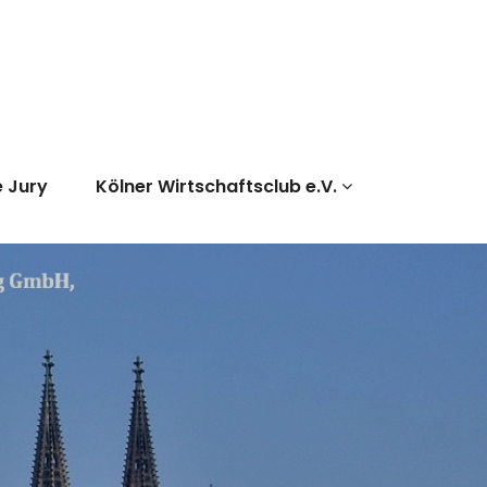
e Jury
Kölner Wirtschaftsclub e.V.