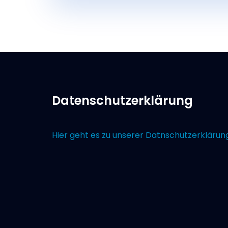
Datenschutzerklärung
Hier geht es zu unserer Datnschutzerklärun